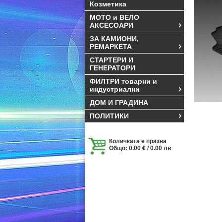
Козметика
МОТО и ВЕЛО
АКСЕСОАРИ
ЗА КАМИОНИ,
РЕМАРКЕТА
СТАРТЕРИ И
ГЕНЕРАТОРИ
ФИЛТРИ товарни и
индустриални
ДОМ И ГРАДИНА
ПОЛИТИКИ
Количката е празна
Общо: 0.00 € / 0.00 лв