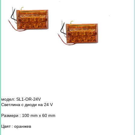
модел: SL1-OR-24V
Светлина с диоди на 24 V
Размери : 100 mm x 60 mm
Цвят : оранжев