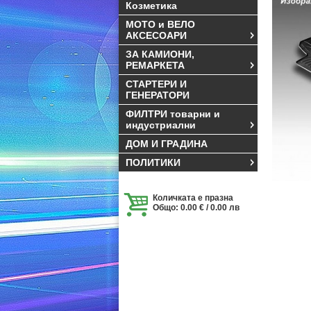
Козметика
МОТО и ВЕЛО
АКСЕСОАРИ
ЗА КАМИОНИ,
РЕМАРКЕТА
СТАРТЕРИ И
ГЕНЕРАТОРИ
ФИЛТРИ товарни и
индустриални
ДОМ И ГРАДИНА
ПОЛИТИКИ
Количката е празна
Общо: 0.00 € / 0.00 лв