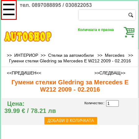
☰
Количката е празна
>> ИНТЕРИОР >> Стелки за автомобили >>
Mercedes
>>
Гумени стелки Gledring за Mercedes E W212 2009 - 02.2016
<<ПРЕДИШЕН<<
>>СЛЕДВАЩ>>
Гумени стелки Gledring за Mercedes E
W212 2009 - 02.2016
Цена:
Количество::
39.99 € / 78.21 лв