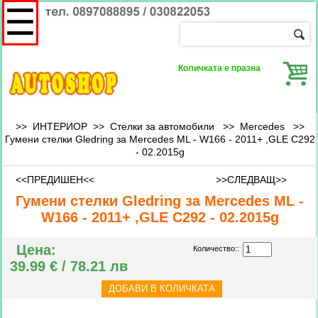
☰
Количката е празна
>> ИНТЕРИОР >> Стелки за автомобили >>
Mercedes
>>
Гумени стелки Gledring за Mercedes ML - W166 - 2011+ ,GLE C292
- 02.2015g
<<ПРЕДИШЕН<<
>>СЛЕДВАЩ>>
Гумени стелки Gledring за Mercedes ML -
W166 - 2011+ ,GLE C292 - 02.2015g
Цена:
Количество::
39.99 € / 78.21 лв