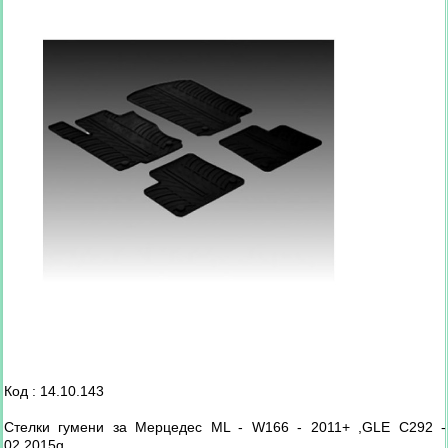
Код : 14.10.143
Стелки гумени за Мерцедес ML - W166 - 2011+ ,GLE C292 -
02.2015g