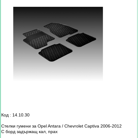
Код : 14.10.30
Стелки гумени за Opel Antara / Chevrolet Captiva 2006-2012
С борд задържащ кал, прах