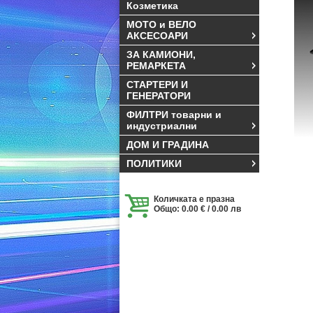
Козметика
МОТО и ВЕЛО
АКСЕСОАРИ
ЗА КАМИОНИ,
РЕМАРКЕТА
СТАРТЕРИ И
ГЕНЕРАТОРИ
ФИЛТРИ товарни и
индустриални
ДОМ И ГРАДИНА
ПОЛИТИКИ
Количката е празна
Общо: 0.00 € / 0.00 лв