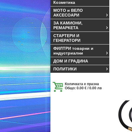
Козметика
МОТО и ВЕЛО
АКСЕСОАРИ
ЗА КАМИОНИ,
РЕМАРКЕТА
СТАРТЕРИ И
ГЕНЕРАТОРИ
ФИЛТРИ товарни и
индустриални
ДОМ И ГРАДИНА
ПОЛИТИКИ
Количката е празна
Общо: 0.00 € / 0.00 лв