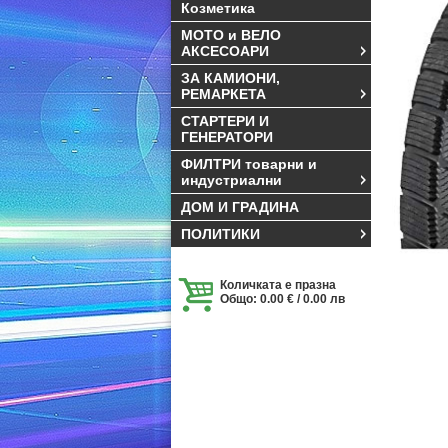
Козметика
МОТО и ВЕЛО
АКСЕСОАРИ
ЗА КАМИОНИ,
РЕМАРКЕТА
СТАРТЕРИ И
ГЕНЕРАТОРИ
ФИЛТРИ товарни и
индустриални
ДОМ И ГРАДИНА
ПОЛИТИКИ
Количката е празна
Общо: 0.00 € / 0.00 лв