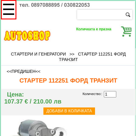
☰
Количката е празна
СТАРТЕРИ И ГЕНЕРАТОРИ
>>
СТАРТЕР 112251 ФОРД
ТРАНЗИТ
<<ПРЕДИШЕН<<
СТАРТЕР 112251 ФОРД ТРАНЗИТ
Цена:
Количество::
107.37 € / 210.00 лв