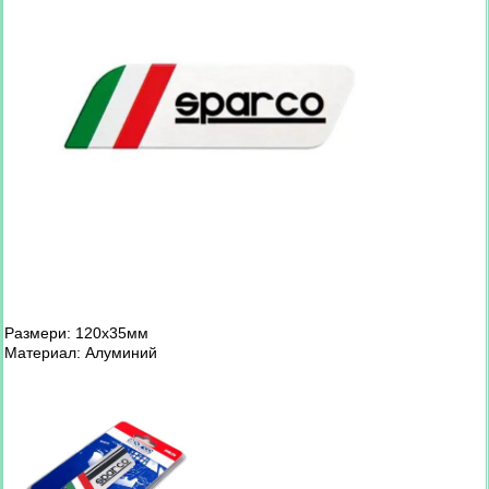
Размери: 120х35мм
Материал: Алуминий