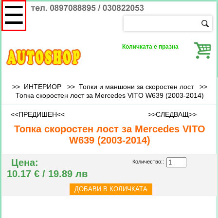
☰
Количката е празна
>> ИНТЕРИОР >>
Топки и маншони за скоростен лост
>>
Топка скоростен лост за Mercedes VITO W639 (2003-2014)
<<ПРЕДИШЕН<<
>>СЛЕДВАЩ>>
Топка скоростен лост за Mercedes VITO
W639 (2003-2014)
Цена:
Количество::
10.17 € / 19.89 лв