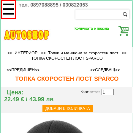
☰
Количката е празна
>> ИНТЕРИОР >>
Топки и маншони за скоростен лост
>>
ТОПКА СКОРОСТЕН ЛОСТ SPARCO
<<ПРЕДИШЕН<<
>>СЛЕДВАЩ>>
ТОПКА СКОРОСТЕН ЛОСТ SPARCO
Цена:
Количество::
22.49 € / 43.99 лв