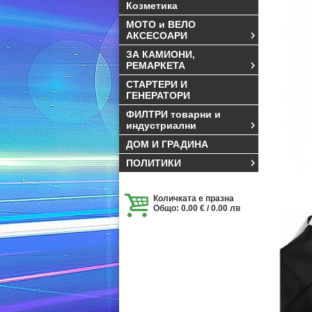
Козметика
МОТО и ВЕЛО
АКСЕСОАРИ
ЗА КАМИОНИ,
РЕМАРКЕТА
СТАРТЕРИ И
ГЕНЕРАТОРИ
ФИЛТРИ товарни и
индустриални
ДОМ И ГРАДИНА
ПОЛИТИКИ
Количката е празна
Общо: 0.00 € / 0.00 лв