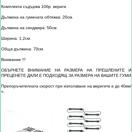
Комплекта съдържа 10бр. вериги.
Дължина на гумената обтяжка: 20см.
Дължина на синджира: 50см.
Ширина: 1,2см.
Обща дължина: 70см.
Внимание !!!
ОБЪРНЕТЕ ВНИМАНИЕ НА РАЗМЕРА НА ПРЕШЛЕНИТЕ И
ПРЕЦЕНЕТЕ ДАЛИ Е ПОДХОДЯЩ ЗА РАЗМЕРА НА ВАШИТЕ ГУМИ
Препоръчителната скорост при използване на веригите е до 40км/
ч.