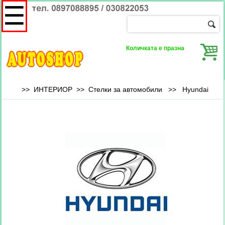
☰
Количката е празна
>> ИНТЕРИОР >> Стелки за автомобили >> Hyundai