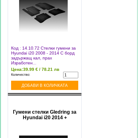
Код : 14.10.72 Стелки гумени за
Hyundai i20 2008 - 2014 С борд
задържащ кал, прах
Изработен...
Цена:
39.99 € / 78.21 лв
Количество:
Гумени стелки Gledring за
Hyundai i20 2014 +