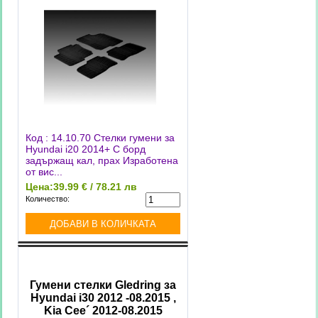
Код : 14.10.70 Стелки гумени за
Hyundai i20 2014+ С борд
задържащ кал, прах Изработена
от вис...
Цена:
39.99 € / 78.21 лв
Количество:
Гумени стелки Gledring за
Hyundai i30 2012 -08.2015 ,
Kia Cee´ 2012-08.2015