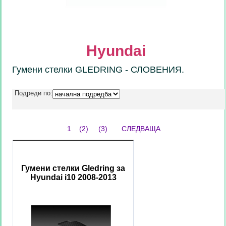
Hyundai
Гумени стелки GLEDRING - СЛОВЕНИЯ.
Подреди по:
1
(2)
(3)
СЛЕДВАЩА
Гумени стелки Gledring за
Hyundai i10 2008-2013