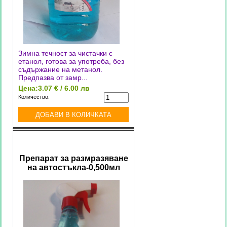
Зимна течност за чистачки с
етанол, готова за употреба, без
съдържание на метанол.
Предпазва от замр...
Цена:
3.07 € / 6.00 лв
Количество:
Препарат за размразяване
на автостъкла-0,500мл