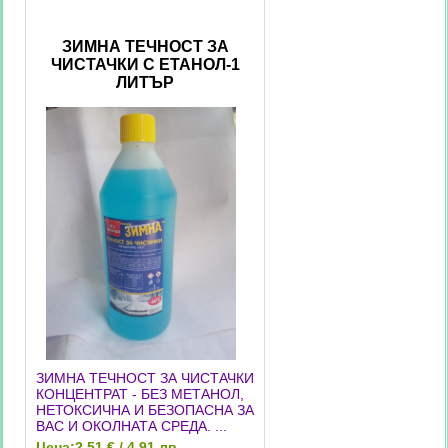
ЗИМНА ТЕЧНОСТ ЗА
ЧИСТАЧКИ С ЕТАНОЛ-1
ЛИТЪР
ЗИМНА ТЕЧНОСТ ЗА ЧИСТАЧКИ
КОНЦЕНТРАТ - БЕЗ МЕТАНОЛ,
НЕТОКСИЧНА И БЕЗОПАСНА ЗА
ВАС И ОКОЛНАТА СРЕДА. ...
Цена:
2.51 € / 4.91 лв