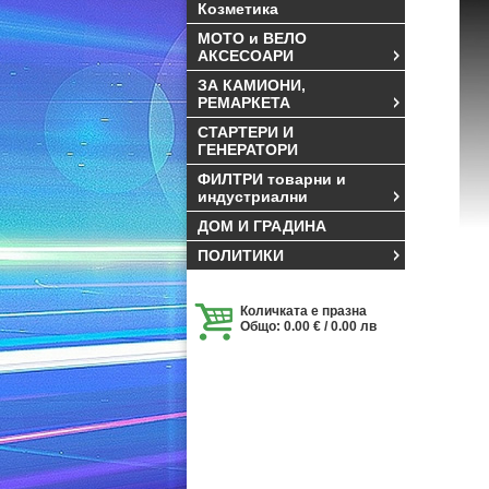
Козметика
МОТО и ВЕЛО
АКСЕСОАРИ
ЗА КАМИОНИ,
РЕМАРКЕТА
СТАРТЕРИ И
ГЕНЕРАТОРИ
ФИЛТРИ товарни и
индустриални
ДОМ И ГРАДИНА
ПОЛИТИКИ
Количката е празна
Общо: 0.00 € / 0.00 лв