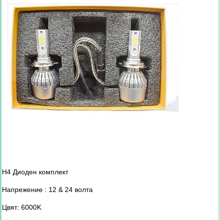
H4 Диоден комплект
Напрежение : 12 & 24 волта
Цвят: 6000K