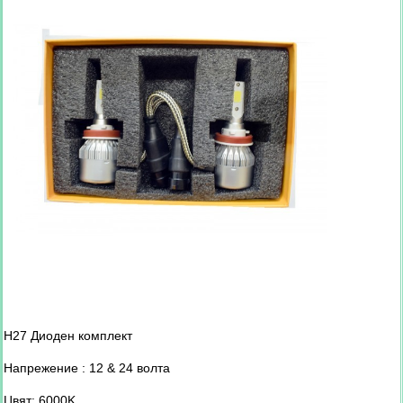
H27 Диоден комплект
Напрежение : 12 & 24 волта
Цвят: 6000K