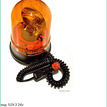
код: 519-3 24v