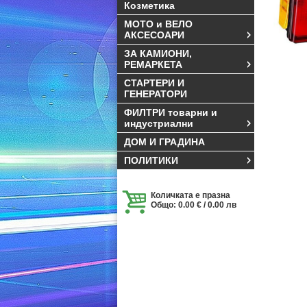
Козметика
МОТО и ВЕЛО
АКСЕСОАРИ
ЗА КАМИОНИ,
РЕМАРКЕТА
СТАРТЕРИ И
ГЕНЕРАТОРИ
ФИЛТРИ товарни и
индустриални
ДОМ И ГРАДИНА
ПОЛИТИКИ
Количката е празна
Общо: 0.00 € / 0.00 лв